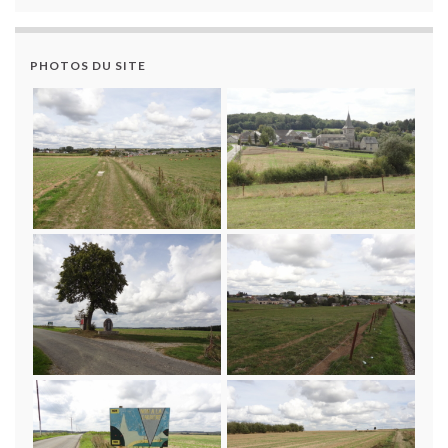
PHOTOS DU SITE